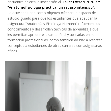
encuentra abierta la inscripción al
Taller Extracurricular:
“Anatomofisiologia práctica, un repaso intensivo”
.
La actividad tiene como objetivo ofrecer un espacio de
estudio guiado para que los estudiantes que adeudan la
asignatura "Anatomía y Fisiología Humana" refuercen sus
conocimientos y desarrollen técnicas de aprendizaje que
les permitan aprobar el examen final y aplicarlas en su
formación profesional así como también ayudar a reforzar
conceptos a estudiantes de otras carreras con asignaturas
afines.