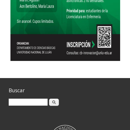
Buscar
Buscar