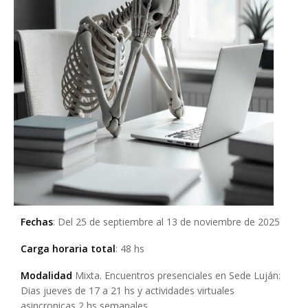
Fechas
: Del 25 de septiembre al 13 de noviembre de 2025
Carga horaria total
: 48 hs
Modalidad
Mixta. Encuentros presenciales en Sede Luján:
Dias jueves de 17 a 21 hs y actividades virtuales
asincronicas 2 hs semanales.