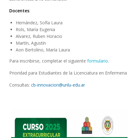
Docentes
:
Hernández, Sofía Laura
Rols, María Eugenia
Alvarez, Ruben Horacio
Martín, Agustín
Aon Bertolino, María Laura
Para inscribirse, completar el siguiente
formulario
.
Prioridad para Estudiantes de la Licenciatura en Enfermeria
Consultas:
cb-innovacion@unlu-edu.ar