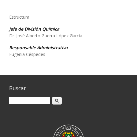
Estructura
Jefe de División Química
Dr. José Alberto Guerra López García
Responsable
Administrativa
Eugenia Céspedes
Buscar
Buscar