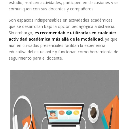
estudio, realicen actividades, participen en discusiones y se
comuniquen con sus docentes y compañeros.
Son espacios indispensables en actividades académicas
que se desarrollan bajo la opción pedagógica a distancia.
Sin embargo,
es recomendable utilizarlas en cualquier
actividad académica más allá de la modalidad
, ya que
aún en cursadas presenciales facilitan la experiencia
educativa del estudiante y funcionan como herramienta de
seguimiento para el docente.