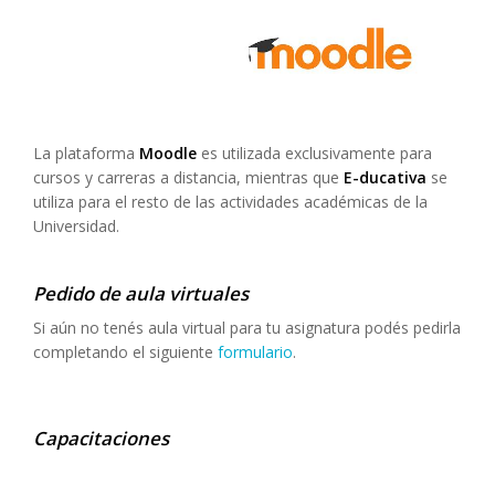
La plataforma
Moodle
es utilizada exclusivamente para
cursos y carreras a distancia, mientras que
E-ducativa
se
utiliza para el resto de las actividades académicas de la
Universidad.
Pedido de aula virtuales
Si aún no tenés aula virtual para tu asignatura podés pedirla
completando el siguiente
formulario
.
Capacitaciones