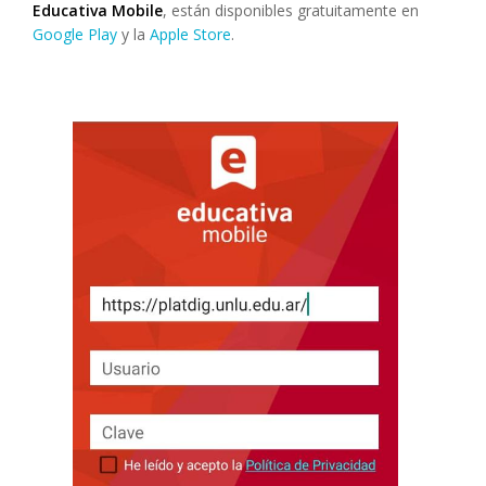
Educativa Mobile
, están disponibles gratuitamente en
Google Play
y la
Apple Store
.