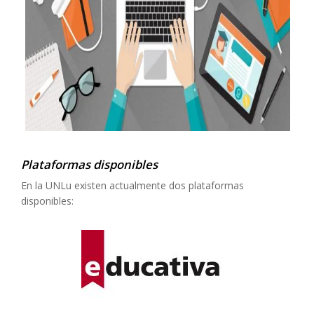
Plataformas disponibles
En la UNLu existen actualmente dos plataformas
disponibles: