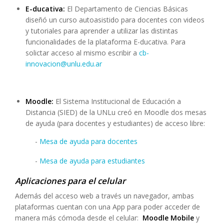
E-ducativa:
El Departamento de Ciencias Básicas
diseñó un curso autoasistido para docentes con videos
y tutoriales para aprender a utilizar las distintas
funcionalidades de la plataforma E-ducativa. Para
solictar acceso al mismo escribir a
cb-
innovacion@unlu.edu.ar
Moodle:
El Sistema Institucional de Educación a
Distancia (SIED) de la UNLu creó en Moodle dos mesas
de ayuda (para docentes y estudiantes) de acceso libre:
-
Mesa de ayuda para docentes
-
Mesa de ayuda para estudiantes
Aplicaciones para el celular
Además del acceso web a través un navegador, ambas
plataformas cuentan con una App para poder acceder de
manera más cómoda desde el celular:
Moodle Mobile
y