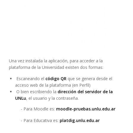
Una vez instalada la aplicación, para acceder a la
plataforma de la Universidad existen dos formas:
Escaneando el
código QR
que se genera desde el
acceso web de la plataforma (en Perfil)
O bien escribiendo la
dirección del servidor de la
UNLu
, el usuario y la contraseña.
- Para Moodle es:
moodle-pruebas.unlu.edu.ar
- Para Educativa es:
platdig.unlu.edu.ar