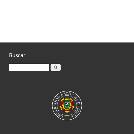
Buscar
Buscar