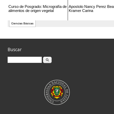
Buscar
Buscar