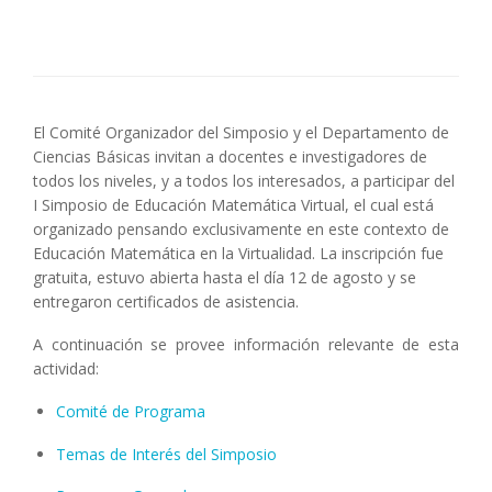
El Comité Organizador del Simposio y el Departamento de
Ciencias Básicas invitan a docentes e investigadores de
todos los niveles, y a todos los interesados, a participar del
I Simposio de Educación Matemática Virtual, el cual está
organizado pensando exclusivamente en este contexto de
Educación Matemática en la Virtualidad. La inscripción fue
gratuita, estuvo abierta hasta el día 12 de agosto y se
entregaron certificados de asistencia.
A continuación se provee información relevante de esta
actividad:
Comité de Programa
Temas de Interés del Simposio