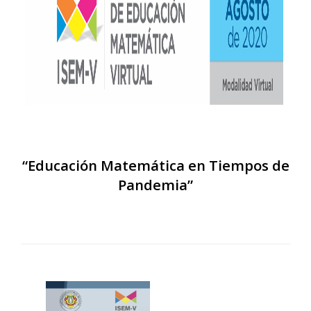
“Educación Matemática en Tiempos de
Pandemia”