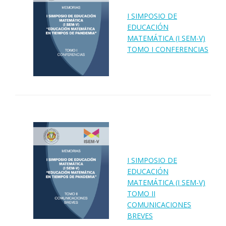
I SIMPOSIO DE
EDUCACIÓN
MATEMÁTICA (I SEM-V)
TOMO I CONFERENCIAS
I SIMPOSIO DE
EDUCACIÓN
MATEMÁTICA (I SEM-V)
TOMO II
COMUNICACIONES
BREVES