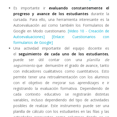
Es importante ir
evaluando constantemente el
progreso y avance de los estudiantes
durante la
cursada. Para ello, una herramienta interesante es la
Autoevaluación así como también los Formularios de
Google en Modo cuestionario.
[Video 10 - Creación de
Autoevaluaciones]
[Enlace: Cuestionarios con
formularios de Google]
Una actividad importante del equipo docente es
el
seguimiento de cada uno de los estudiantes
,
puede ser útil contar con una
planilla de
seguimiento
que demuestre el grado de avance, tanto
con indicadores cualitativos como cuantitativos. Esto
permite tener una retroalimentación con los alumnos
con el objetivo de mejorar sus aprendizajes e ir
registrando la evaluación formativa. Dependiendo de
cada contexto educativo se registrarán distintas
variables, incluso dependiendo del tipo de actividades
posibles de realizar. Este instrumento puede ser una
planilla de cálculo con los estudiantes en las filas y las