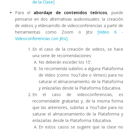
de la Clase]
Para el
abordaje de contenidos teóricos
, puede
pensarse en dos alternativas audiovisuales: la creación
de videos y eldesarrollo de videoconferencias a partir de
herramientas como Zoom o Jitsi
[Video 6 -
Videoconferencias con Jitsi]
.
En el caso de la creación de videos, se hace
una serie de recomendaciones:
No deberán exceder los 15'.
Se recomienda subirlos a alguna Plataforma
de Video (como YouTube o Vimeo) para no
saturar el almacenamiento de la Plataforma
y enlazarlas desde la Plataforma Educativa.
En el caso de videoconferencias, es
recomendable grabarlas y, de la misma forma
que las anteriores, subirlas a YouTube para no
saturar el almacenamiento de la Plataforma y
enlazarlas desde la Plataforma Educativa.
En estos casos se sugiere que la clase no