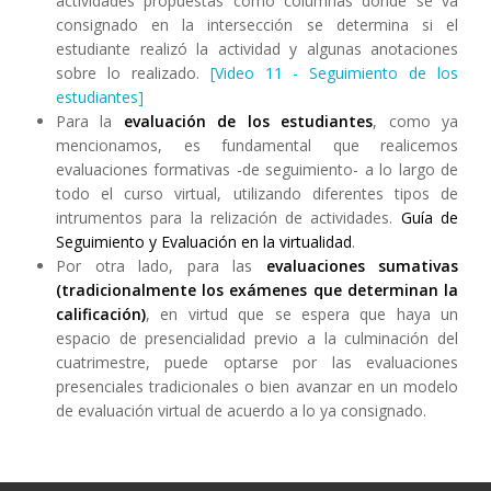
actividades propuestas como columnas donde se va
consignado en la intersección se determina si el
estudiante realizó la actividad y algunas anotaciones
sobre lo realizado.
[Video 11 - Seguimiento de los
estudiantes]
Para la
evaluación de los estudiantes
, como ya
mencionamos, es fundamental que realicemos
evaluaciones formativas -de seguimiento- a lo largo de
todo el curso virtual, utilizando diferentes tipos de
intrumentos para la relización de actividades.
Guía de
Seguimiento y Evaluación en la virtualidad
.
Por otra lado, para las
evaluaciones sumativas
(tradicionalmente los exámenes que determinan la
calificación)
, en virtud que se espera que haya un
espacio de presencialidad previo a la culminación del
cuatrimestre, puede optarse por las evaluaciones
presenciales tradicionales o bien avanzar en un modelo
de evaluación virtual de acuerdo a lo ya consignado.