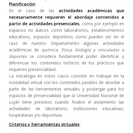
Planificación
:
En el caso de las
actividades académicas que
necesariamente requieren el abordaje contenidos a
partir de actividades presenciales
, como por ejemplo en
espacios no áulicos como laboratorios, establecimientos
educativos, espacios deportivos como pueden ser en el
caso de nuestro Departamento algunas actividades
académicas de
química, física, biología y vinculadas a
deportes
se considera fundamental poder identificar y
diferenciar los contenidos teóricos de los prácticos que
requieren presencialidad.
La estrategia en estos casos consiste en trabajar en la
modalidad virtual con los contenidos pasibles de abordar a
partir de las herramientas virtuales y postergar para los
espacios de presencialidad que la Universidad Nacional de
Luján tiene previstos cuando finalice el aislamiento las
actividades de laboratorio, instituciones educativas,
hospitalarias y/o deportivas.
Criterios y herramientas virtuales
: