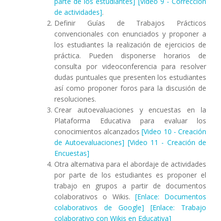
parte de los estudiantes]
[Video 9 - Corrección
de actividades]
.
Definir Guías de Trabajos Prácticos
convencionales con enunciados y proponer a
los estudiantes la realización de ejercicios de
práctica. Pueden disponerse horarios de
consulta por videoconferencia para resolver
dudas puntuales que presenten los estudiantes
así como proponer foros para la discusión de
resoluciones.
Crear autoevaluaciones y encuestas en la
Plataforma Educativa para evaluar los
conocimientos alcanzados
[Video 10 - Creación
de Autoevaluaciones]
[Video 11 - Creación de
Encuestas]
Otra alternativa para el abordaje de actividades
por parte de los estudiantes es proponer el
trabajo en grupos a partir de documentos
colaborativos o Wikis.
[Enlace: Documentos
colaborativos de Google]
[Enlace: Trabajo
colaborativo con Wikis en Educativa]