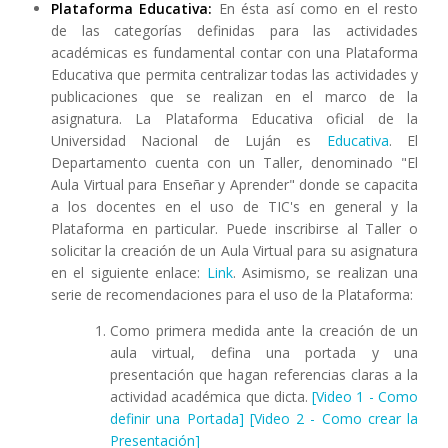
Plataforma Educativa:
En ésta así como en el resto
de las categorías definidas para las actividades
académicas es fundamental contar con una Plataforma
Educativa que permita centralizar todas las actividades y
publicaciones que se realizan en el marco de la
asignatura. La Plataforma Educativa oficial de la
Universidad Nacional de Luján es
Educativa
. El
Departamento cuenta con un Taller, denominado "El
Aula Virtual para Enseñar y Aprender" donde se capacita
a los docentes en el uso de TIC's en general y la
Plataforma en particular. Puede inscribirse al Taller o
solicitar la creación de un Aula Virtual para su asignatura
en el siguiente enlace:
Link
. Asimismo, se realizan una
serie de recomendaciones para el uso de la Plataforma:
Como primera medida ante la creación de un
aula virtual, defina una portada y una
presentación que hagan referencias claras a la
actividad académica que dicta.
[Video 1 - Como
definir una Portada]
[Video 2 - Como crear la
Presentación]