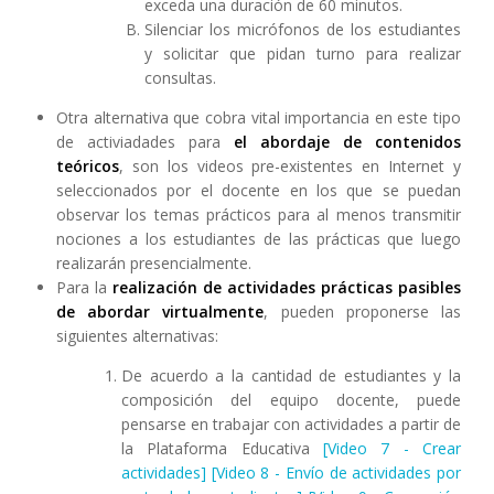
exceda una duración de 60 minutos.
Silenciar los micrófonos de los estudiantes
y solicitar que pidan turno para realizar
consultas.
Otra alternativa que cobra vital importancia en este tipo
de activiadades para
el abordaje de contenidos
teóricos
, son los videos pre-existentes en Internet y
seleccionados por el docente en los que se puedan
observar los temas prácticos para al menos transmitir
nociones a los estudiantes de las prácticas que luego
realizarán presencialmente.
Para la
realización de actividades prácticas pasibles
de abordar virtualmente
, pueden proponerse las
siguientes alternativas:
De acuerdo a la cantidad de estudiantes y la
composición del equipo docente, puede
pensarse en trabajar con actividades a partir de
la Plataforma Educativa
[Video 7 - Crear
actividades]
[Video 8 - Envío de actividades por