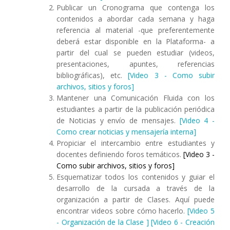
Publicar un Cronograma que contenga los
contenidos a abordar cada semana y haga
referencia al material -que preferentemente
deberá estar disponible en la Plataforma- a
partir del cual se pueden estudiar (videos,
presentaciones, apuntes, referencias
bibliográficas), etc.
[Video 3 - Como subir
archivos, sitios y foros]
Mantener una Comunicación Fluida con los
estudiantes a partir de la publicación periódica
de Noticias y envío de mensajes.
[Video 4 -
Como crear noticias y mensajería interna]
Propiciar el intercambio entre estudiantes y
docentes definiendo foros temáticos.
[Video 3 -
Como subir archivos, sitios y foros]
Esquematizar todos los contenidos y guiar el
desarrollo de la cursada a través de la
organización a partir de Clases. Aquí puede
encontrar videos sobre cómo hacerlo.
[Video 5
- Organización de la Clase ]
[Video 6 - Creación