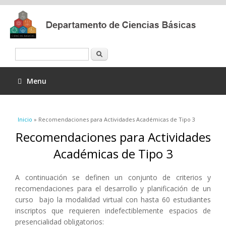
Buscar
Menu
Se encuentra usted aquí
Inicio
» Recomendaciones para Actividades Académicas de Tipo 3
Recomendaciones para Actividades
Académicas de Tipo 3
A continuación se definen un conjunto de criterios y
recomendaciones para el desarrollo y planificación de un
curso bajo la modalidad virtual con hasta 60 estudiantes
inscriptos que requieren indefectiblemente espacios de
presencialidad obligatorios: